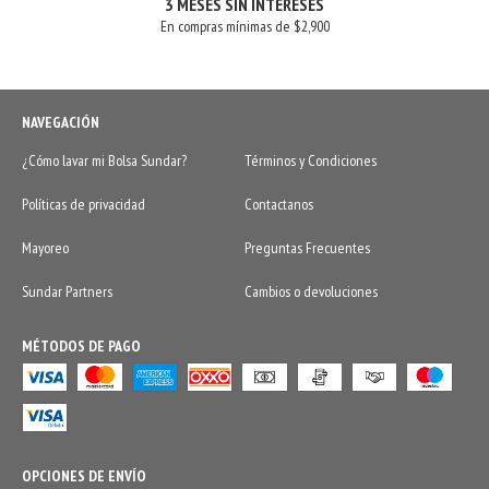
3 MESES SIN INTERESES
En compras mínimas de $2,900
NAVEGACIÓN
¿Cómo lavar mi Bolsa Sundar?
Términos y Condiciones
Políticas de privacidad
Contactanos
Mayoreo
Preguntas Frecuentes
Sundar Partners
Cambios o devoluciones
MÉTODOS DE PAGO
OPCIONES DE ENVÍO