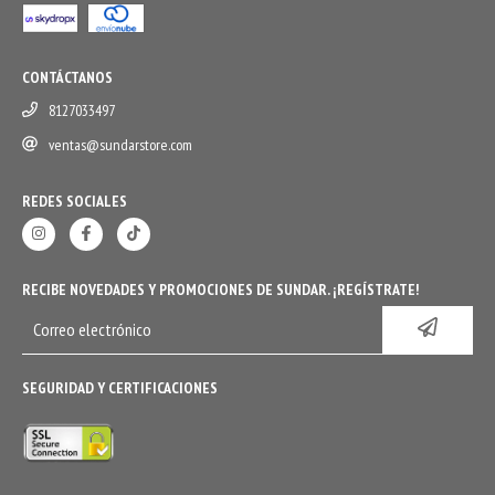
CONTÁCTANOS
8127033497
ventas@sundarstore.com
REDES SOCIALES
RECIBE NOVEDADES Y PROMOCIONES DE SUNDAR. ¡REGÍSTRATE!
SEGURIDAD Y CERTIFICACIONES