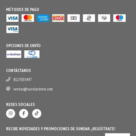
MÉTODOS DE PAGO
OPCIONES DE ENVÍO
CONTÁCTANOS
8127033497
ventas@sundarstore.com
REDES SOCIALES
RECIBE NOVEDADES Y PROMOCIONES DE SUNDAR. ¡REGÍSTRATE!