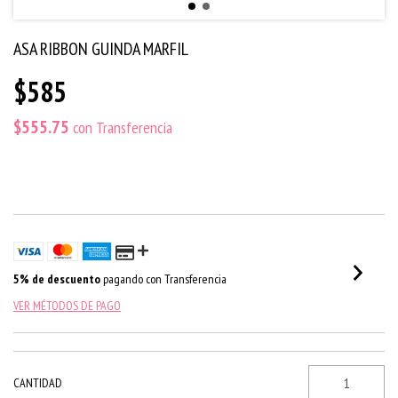
ASA RIBBON GUINDA MARFIL
$585
$555.75
con
Transferencia
5% de descuento
pagando con Transferencia
VER MÉTODOS DE PAGO
CANTIDAD