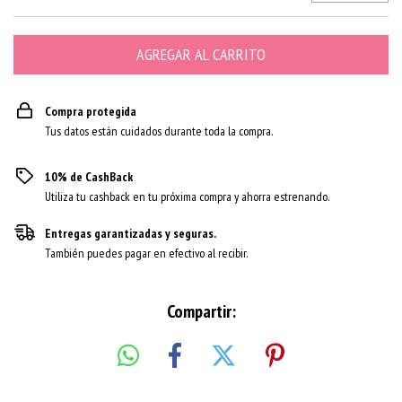
Compra protegida
Tus datos están cuidados durante toda la compra.
10% de CashBack
Utiliza tu cashback en tu próxima compra y ahorra estrenando.
Entregas garantizadas y seguras.
También puedes pagar en efectivo al recibir.
Compartir: