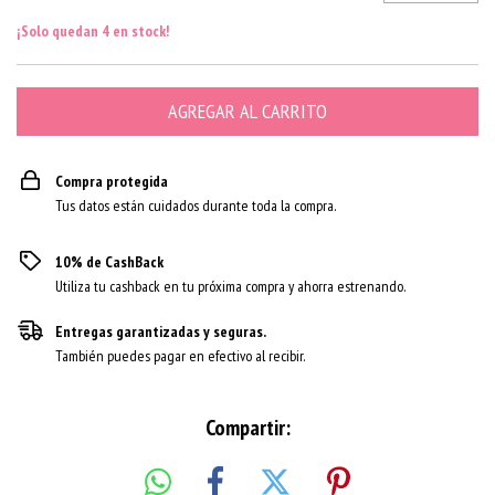
¡Solo quedan
4
en stock!
Compra protegida
Tus datos están cuidados durante toda la compra.
10% de CashBack
Utiliza tu cashback en tu próxima compra y ahorra estrenando.
Entregas garantizadas y seguras.
También puedes pagar en efectivo al recibir.
Compartir: