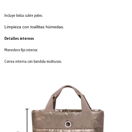
Incluye bolsa cubre polvo.
Limpieza con toallitas húmedas.
Detalles internos
Monedero fijo interior.
​Correa interna con bandola multiusos.