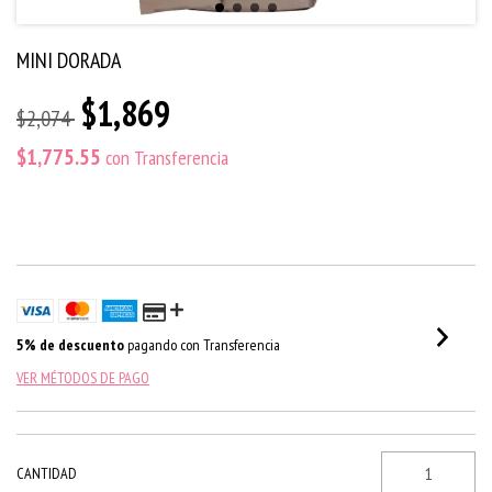
MINI DORADA
$1,869
$2,074
$1,775.55
con
Transferencia
5% de descuento
pagando con Transferencia
VER MÉTODOS DE PAGO
CANTIDAD