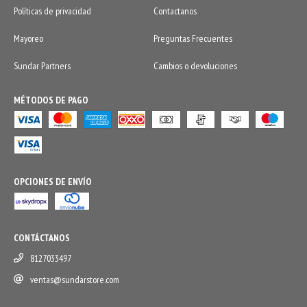
Políticas de privacidad
Contactanos
Mayoreo
Preguntas Frecuentes
Sundar Partners
Cambios o devoluciones
MÉTODOS DE PAGO
OPCIONES DE ENVÍO
CONTÁCTANOS
8127033497
ventas@sundarstore.com