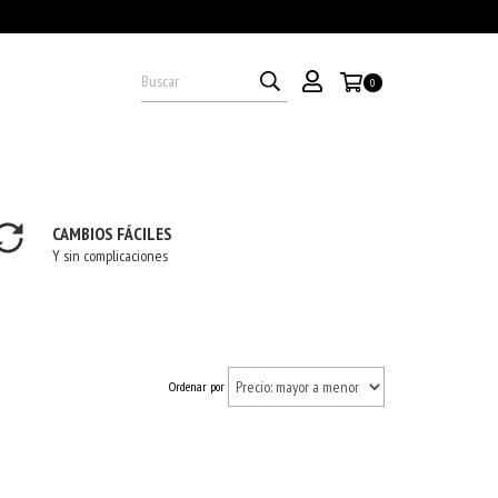
0
CAMBIOS FÁCILES
Y sin complicaciones
Ordenar por