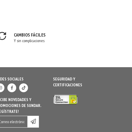
CAMBIOS FÁCILES
Y sin complicaciones
DES SOCIALES
SEGURIDAD Y
CERTIFICACIONES
CIBE NOVEDADES Y
OMOCIONES DE SUNDAR.
EGÍSTRATE!