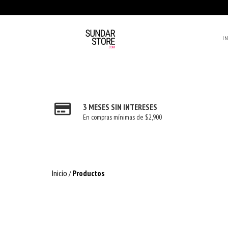
IN
3 MESES SIN INTERESES
En compras mínimas de $2,900
Inicio
Productos
/